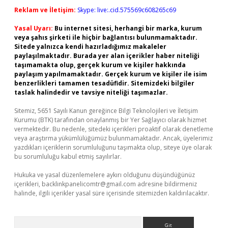
Reklam ve İletişim:
Skype: live:.cid.575569c608265c69
Yasal Uyarı:
Bu internet sitesi, herhangi bir marka, kurum
veya şahıs şirketi ile hiçbir bağlantısı bulunmamaktadır.
Sitede yalnızca kendi hazırladığımız makaleler
paylaşılmaktadır. Burada yer alan içerikler haber niteliği
taşımamakta olup, gerçek kurum ve kişiler hakkında
paylaşım yapılmamaktadır. Gerçek kurum ve kişiler ile isim
benzerlikleri tamamen tesadüfidir. Sitemizdeki bilgiler
taslak halindedir ve tavsiye niteliği taşımazlar.
Sitemiz, 5651 Sayılı Kanun gereğince Bilgi Teknolojileri ve İletişim
Kurumu (BTK) tarafından onaylanmış bir Yer Sağlayıcı olarak hizmet
vermektedir. Bu nedenle, sitedeki içerikleri proaktif olarak denetleme
veya araştırma yükümlülüğümüz bulunmamaktadır. Ancak, üyelerimiz
yazdıkları içeriklerin sorumluluğunu taşımakta olup, siteye üye olarak
bu sorumluluğu kabul etmiş sayılırlar.
Hukuka ve yasal düzenlemelere aykırı olduğunu düşündüğünüz
içerikleri,
backlinkpanelicomtr@gmail.com
adresine bildirmeniz
halinde, ilgili içerikler yasal süre içerisinde sitemizden kaldırılacaktır.
Arama