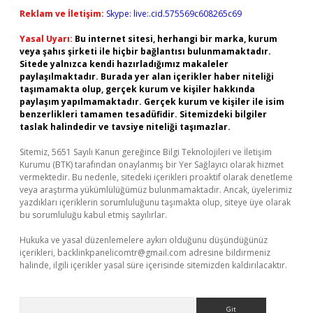
Reklam ve İletişim:
Skype: live:.cid.575569c608265c69
Yasal Uyarı:
Bu internet sitesi, herhangi bir marka, kurum
veya şahıs şirketi ile hiçbir bağlantısı bulunmamaktadır.
Sitede yalnızca kendi hazırladığımız makaleler
paylaşılmaktadır. Burada yer alan içerikler haber niteliği
taşımamakta olup, gerçek kurum ve kişiler hakkında
paylaşım yapılmamaktadır. Gerçek kurum ve kişiler ile isim
benzerlikleri tamamen tesadüfidir. Sitemizdeki bilgiler
taslak halindedir ve tavsiye niteliği taşımazlar.
Sitemiz, 5651 Sayılı Kanun gereğince Bilgi Teknolojileri ve İletişim
Kurumu (BTK) tarafından onaylanmış bir Yer Sağlayıcı olarak hizmet
vermektedir. Bu nedenle, sitedeki içerikleri proaktif olarak denetleme
veya araştırma yükümlülüğümüz bulunmamaktadır. Ancak, üyelerimiz
yazdıkları içeriklerin sorumluluğunu taşımakta olup, siteye üye olarak
bu sorumluluğu kabul etmiş sayılırlar.
Hukuka ve yasal düzenlemelere aykırı olduğunu düşündüğünüz
içerikleri,
backlinkpanelicomtr@gmail.com
adresine bildirmeniz
halinde, ilgili içerikler yasal süre içerisinde sitemizden kaldırılacaktır.
Arama