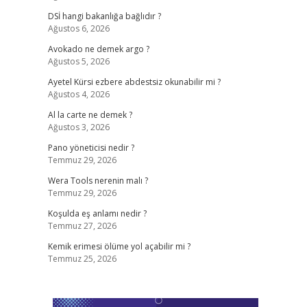
DSİ hangi bakanlığa bağlıdır ?
Ağustos 6, 2026
Avokado ne demek argo ?
Ağustos 5, 2026
Ayetel Kürsi ezbere abdestsiz okunabilir mi ?
Ağustos 4, 2026
Al la carte ne demek ?
Ağustos 3, 2026
Pano yöneticisi nedir ?
Temmuz 29, 2026
Wera Tools nerenin malı ?
Temmuz 29, 2026
Koşulda eş anlamı nedir ?
Temmuz 27, 2026
Kemik erimesi ölüme yol açabilir mi ?
Temmuz 25, 2026