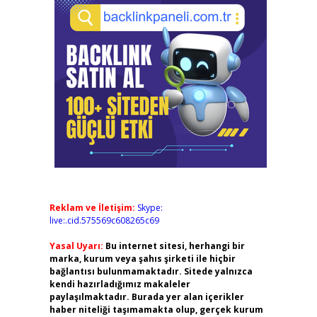
Reklam ve İletişim:
Skype:
live:.cid.575569c608265c69
Yasal Uyarı:
Bu internet sitesi, herhangi bir
marka, kurum veya şahıs şirketi ile hiçbir
bağlantısı bulunmamaktadır. Sitede yalnızca
kendi hazırladığımız makaleler
paylaşılmaktadır. Burada yer alan içerikler
haber niteliği taşımamakta olup, gerçek kurum