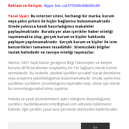
Reklam ve İletişim:
Skype: live:.cid.575569c608265c69
Yasal Uyarı:
Bu internet sitesi, herhangi bir marka, kurum
veya şahıs şirketi ile hiçbir bağlantısı bulunmamaktadır.
Sitede yalnızca kendi hazırladığımız makaleler
paylaşılmaktadır. Burada yer alan içerikler haber niteliği
taşımamakta olup, gerçek kurum ve kişiler hakkında
paylaşım yapılmamaktadır. Gerçek kurum ve kişiler ile isim
benzerlikleri tamamen tesadüfidir. Sitemizdeki bilgiler
taslak halindedir ve tavsiye niteliği taşımazlar.
Sitemiz, 5651 Sayılı Kanun gereğince Bilgi Teknolojileri ve İletişim
Kurumu (BTK) tarafından onaylanmış bir Yer Sağlayıcı olarak hizmet
vermektedir. Bu nedenle, sitedeki içerikleri proaktif olarak denetleme
veya araştırma yükümlülüğümüz bulunmamaktadır. Ancak, üyelerimiz
yazdıkları içeriklerin sorumluluğunu taşımakta olup, siteye üye olarak
bu sorumluluğu kabul etmiş sayılırlar.
Hukuka ve yasal düzenlemelere aykırı olduğunu düşündüğünüz
içerikleri,
backlinkpanelicomtr@gmail.com
adresine bildirmeniz
halinde, ilgili içerikler yasal süre içerisinde sitemizden kaldırılacaktır.
Arama