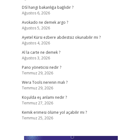
DSİ hangi bakanlığa bağlıdır ?
Ağustos 6, 2026
Avokado ne demek argo ?
Ağustos 5, 2026
Ayetel Kürsi ezbere abdestsiz okunabilir mi ?
Ağustos 4, 2026
Al la carte ne demek ?
Ağustos 3, 2026
Pano yöneticisi nedir ?
Temmuz 29, 2026
Wera Tools nerenin malı ?
Temmuz 29, 2026
Koşulda eş anlamı nedir ?
Temmuz 27, 2026
Kemik erimesi ölüme yol açabilir mi ?
Temmuz 25, 2026