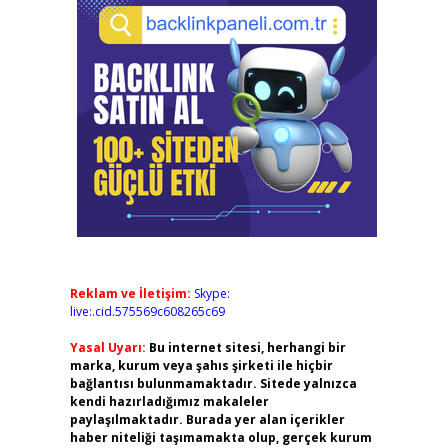
Reklam ve İletişim:
Skype:
live:.cid.575569c608265c69
Yasal Uyarı:
Bu internet sitesi, herhangi bir
marka, kurum veya şahıs şirketi ile hiçbir
bağlantısı bulunmamaktadır. Sitede yalnızca
kendi hazırladığımız makaleler
paylaşılmaktadır. Burada yer alan içerikler
haber niteliği taşımamakta olup, gerçek kurum