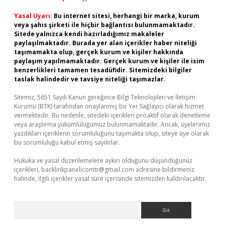
Yasal Uyarı:
Bu internet sitesi, herhangi bir marka, kurum
veya şahıs şirketi ile hiçbir bağlantısı bulunmamaktadır.
Sitede yalnızca kendi hazırladığımız makaleler
paylaşılmaktadır. Burada yer alan içerikler haber niteliği
taşımamakta olup, gerçek kurum ve kişiler hakkında
paylaşım yapılmamaktadır. Gerçek kurum ve kişiler ile isim
benzerlikleri tamamen tesadüfidir. Sitemizdeki bilgiler
taslak halindedir ve tavsiye niteliği taşımazlar.
Sitemiz, 5651 Sayılı Kanun gereğince Bilgi Teknolojileri ve İletişim
Kurumu (BTK) tarafından onaylanmış bir Yer Sağlayıcı olarak hizmet
vermektedir. Bu nedenle, sitedeki içerikleri proaktif olarak denetleme
veya araştırma yükümlülüğümüz bulunmamaktadır. Ancak, üyelerimiz
yazdıkları içeriklerin sorumluluğunu taşımakta olup, siteye üye olarak
bu sorumluluğu kabul etmiş sayılırlar.
Hukuka ve yasal düzenlemelere aykırı olduğunu düşündüğünüz
içerikleri,
backlinkpanelicomtr@gmail.com
adresine bildirmeniz
halinde, ilgili içerikler yasal süre içerisinde sitemizden kaldırılacaktır.
Arama