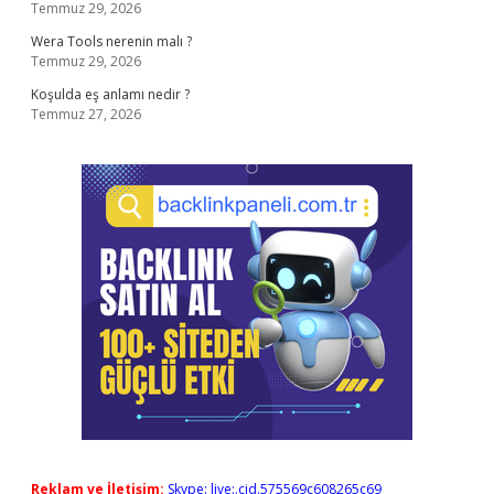
Temmuz 29, 2026
Wera Tools nerenin malı ?
Temmuz 29, 2026
Koşulda eş anlamı nedir ?
Temmuz 27, 2026
Reklam ve İletişim:
Skype: live:.cid.575569c608265c69