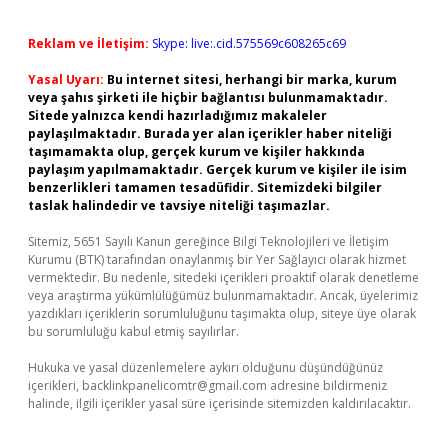
Reklam ve İletişim:
Skype: live:.cid.575569c608265c69
Yasal Uyarı:
Bu internet sitesi, herhangi bir marka, kurum
veya şahıs şirketi ile hiçbir bağlantısı bulunmamaktadır.
Sitede yalnızca kendi hazırladığımız makaleler
paylaşılmaktadır. Burada yer alan içerikler haber niteliği
taşımamakta olup, gerçek kurum ve kişiler hakkında
paylaşım yapılmamaktadır. Gerçek kurum ve kişiler ile isim
benzerlikleri tamamen tesadüfidir. Sitemizdeki bilgiler
taslak halindedir ve tavsiye niteliği taşımazlar.
Sitemiz, 5651 Sayılı Kanun gereğince Bilgi Teknolojileri ve İletişim
Kurumu (BTK) tarafından onaylanmış bir Yer Sağlayıcı olarak hizmet
vermektedir. Bu nedenle, sitedeki içerikleri proaktif olarak denetleme
veya araştırma yükümlülüğümüz bulunmamaktadır. Ancak, üyelerimiz
yazdıkları içeriklerin sorumluluğunu taşımakta olup, siteye üye olarak
bu sorumluluğu kabul etmiş sayılırlar.
Hukuka ve yasal düzenlemelere aykırı olduğunu düşündüğünüz
içerikleri,
backlinkpanelicomtr@gmail.com
adresine bildirmeniz
halinde, ilgili içerikler yasal süre içerisinde sitemizden kaldırılacaktır.