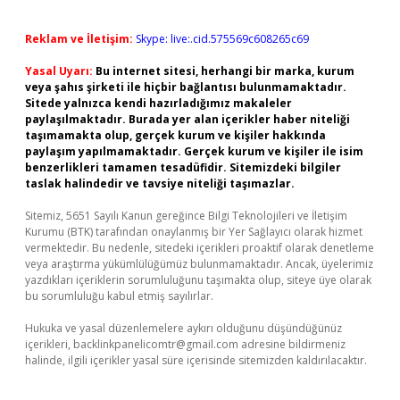
Reklam ve İletişim:
Skype: live:.cid.575569c608265c69
Yasal Uyarı:
Bu internet sitesi, herhangi bir marka, kurum
veya şahıs şirketi ile hiçbir bağlantısı bulunmamaktadır.
Sitede yalnızca kendi hazırladığımız makaleler
paylaşılmaktadır. Burada yer alan içerikler haber niteliği
taşımamakta olup, gerçek kurum ve kişiler hakkında
paylaşım yapılmamaktadır. Gerçek kurum ve kişiler ile isim
benzerlikleri tamamen tesadüfidir. Sitemizdeki bilgiler
taslak halindedir ve tavsiye niteliği taşımazlar.
Sitemiz, 5651 Sayılı Kanun gereğince Bilgi Teknolojileri ve İletişim
Kurumu (BTK) tarafından onaylanmış bir Yer Sağlayıcı olarak hizmet
vermektedir. Bu nedenle, sitedeki içerikleri proaktif olarak denetleme
veya araştırma yükümlülüğümüz bulunmamaktadır. Ancak, üyelerimiz
yazdıkları içeriklerin sorumluluğunu taşımakta olup, siteye üye olarak
bu sorumluluğu kabul etmiş sayılırlar.
Hukuka ve yasal düzenlemelere aykırı olduğunu düşündüğünüz
içerikleri,
backlinkpanelicomtr@gmail.com
adresine bildirmeniz
halinde, ilgili içerikler yasal süre içerisinde sitemizden kaldırılacaktır.