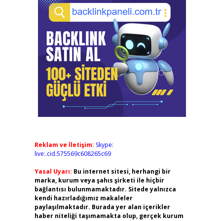
Reklam ve İletişim:
Skype:
live:.cid.575569c608265c69
Yasal Uyarı:
Bu internet sitesi, herhangi bir
marka, kurum veya şahıs şirketi ile hiçbir
bağlantısı bulunmamaktadır. Sitede yalnızca
kendi hazırladığımız makaleler
paylaşılmaktadır. Burada yer alan içerikler
haber niteliği taşımamakta olup, gerçek kurum