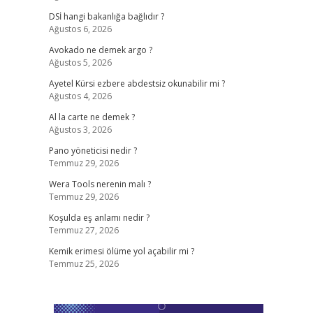
DSİ hangi bakanlığa bağlıdır ?
Ağustos 6, 2026
Avokado ne demek argo ?
Ağustos 5, 2026
Ayetel Kürsi ezbere abdestsiz okunabilir mi ?
Ağustos 4, 2026
Al la carte ne demek ?
Ağustos 3, 2026
Pano yöneticisi nedir ?
Temmuz 29, 2026
Wera Tools nerenin malı ?
Temmuz 29, 2026
Koşulda eş anlamı nedir ?
Temmuz 27, 2026
Kemik erimesi ölüme yol açabilir mi ?
Temmuz 25, 2026