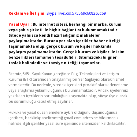
Reklam ve İletişim:
Skype: live:.cid.575569c608265c69
Yasal Uyarı:
Bu internet sitesi, herhangi bir marka, kurum
veya şahıs şirketi ile hiçbir bağlantısı bulunmamaktadır.
Sitede yalnızca kendi hazırladığımız makaleler
paylaşılmaktadır. Burada yer alan içerikler haber niteliği
taşımamakta olup, gerçek kurum ve kişiler hakkında
paylaşım yapılmamaktadır. Gerçek kurum ve kişiler ile isim
benzerlikleri tamamen tesadüfidir. Sitemizdeki bilgiler
taslak halindedir ve tavsiye niteliği taşımazlar.
Sitemiz, 5651 Sayılı Kanun gereğince Bilgi Teknolojileri ve İletişim
Kurumu (BTK) tarafından onaylanmış bir Yer Sağlayıcı olarak hizmet
vermektedir. Bu nedenle, sitedeki içerikleri proaktif olarak denetleme
veya araştırma yükümlülüğümüz bulunmamaktadır. Ancak, üyelerimiz
yazdıkları içeriklerin sorumluluğunu taşımakta olup, siteye üye olarak
bu sorumluluğu kabul etmiş sayılırlar.
Hukuka ve yasal düzenlemelere aykırı olduğunu düşündüğünüz
içerikleri,
backlinkpanelicomtr@gmail.com
adresine bildirmeniz
halinde, ilgili içerikler yasal süre içerisinde sitemizden kaldırılacaktır.