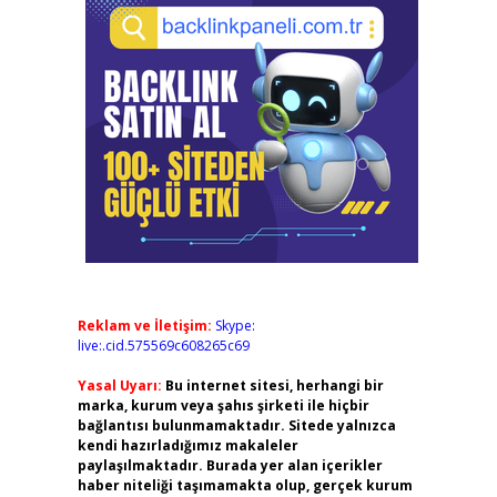
Reklam ve İletişim:
Skype:
live:.cid.575569c608265c69
Yasal Uyarı:
Bu internet sitesi, herhangi bir
marka, kurum veya şahıs şirketi ile hiçbir
bağlantısı bulunmamaktadır. Sitede yalnızca
kendi hazırladığımız makaleler
paylaşılmaktadır. Burada yer alan içerikler
haber niteliği taşımamakta olup, gerçek kurum