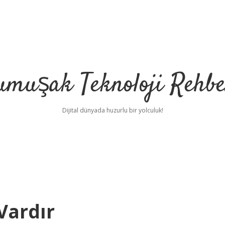
umuşak Teknoloji Rehbe
Dijital dünyada huzurlu bir yolculuk!
Vardır