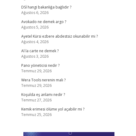
DSİ hangi bakanlığa bağlıdır ?
Ağustos 6, 2026
Avokado ne demek argo ?
Ağustos 5, 2026
Ayetel Kürsi ezbere abdestsiz okunabilir mi ?
Ağustos 4, 2026
Al la carte ne demek ?
Ağustos 3, 2026
Pano yöneticisi nedir ?
Temmuz 29, 2026
Wera Tools nerenin malı ?
Temmuz 29, 2026
Koşulda eş anlamı nedir ?
Temmuz 27, 2026
Kemik erimesi ölüme yol açabilir mi ?
Temmuz 25, 2026