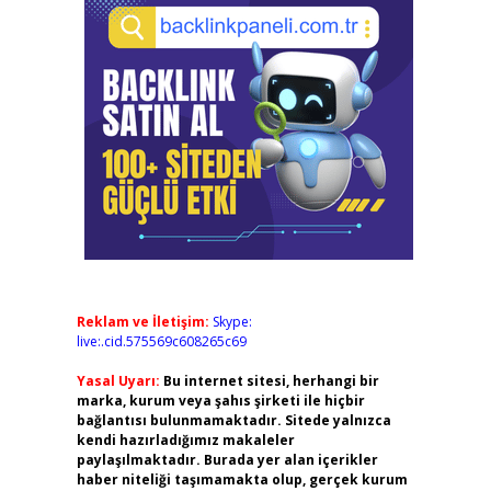
Reklam ve İletişim:
Skype:
live:.cid.575569c608265c69
Yasal Uyarı:
Bu internet sitesi, herhangi bir
marka, kurum veya şahıs şirketi ile hiçbir
bağlantısı bulunmamaktadır. Sitede yalnızca
kendi hazırladığımız makaleler
paylaşılmaktadır. Burada yer alan içerikler
haber niteliği taşımamakta olup, gerçek kurum