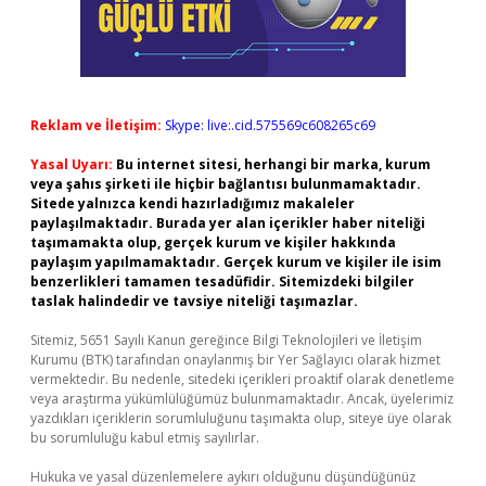
Reklam ve İletişim:
Skype: live:.cid.575569c608265c69
Yasal Uyarı:
Bu internet sitesi, herhangi bir marka, kurum
veya şahıs şirketi ile hiçbir bağlantısı bulunmamaktadır.
Sitede yalnızca kendi hazırladığımız makaleler
paylaşılmaktadır. Burada yer alan içerikler haber niteliği
taşımamakta olup, gerçek kurum ve kişiler hakkında
paylaşım yapılmamaktadır. Gerçek kurum ve kişiler ile isim
benzerlikleri tamamen tesadüfidir. Sitemizdeki bilgiler
taslak halindedir ve tavsiye niteliği taşımazlar.
Sitemiz, 5651 Sayılı Kanun gereğince Bilgi Teknolojileri ve İletişim
Kurumu (BTK) tarafından onaylanmış bir Yer Sağlayıcı olarak hizmet
vermektedir. Bu nedenle, sitedeki içerikleri proaktif olarak denetleme
veya araştırma yükümlülüğümüz bulunmamaktadır. Ancak, üyelerimiz
yazdıkları içeriklerin sorumluluğunu taşımakta olup, siteye üye olarak
bu sorumluluğu kabul etmiş sayılırlar.
Hukuka ve yasal düzenlemelere aykırı olduğunu düşündüğünüz