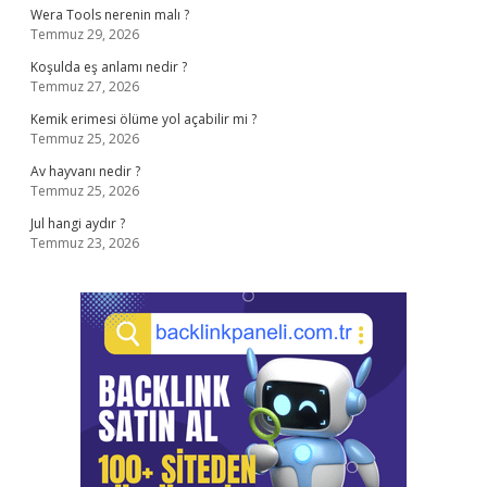
Wera Tools nerenin malı ?
Temmuz 29, 2026
Koşulda eş anlamı nedir ?
Temmuz 27, 2026
Kemik erimesi ölüme yol açabilir mi ?
Temmuz 25, 2026
Av hayvanı nedir ?
Temmuz 25, 2026
Jul hangi aydır ?
Temmuz 23, 2026