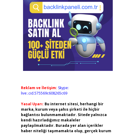
Reklam ve İletişim:
Skype:
live:.cid.575569c608265c69
Yasal Uyarı:
Bu internet sitesi, herhangi bir
marka, kurum veya şahıs şirketi ile hiçbir
bağlantısı bulunmamaktadır. Sitede yalnızca
kendi hazırladığımız makaleler
paylaşılmaktadır. Burada yer alan içerikler
haber niteliği taşımamakta olup, gerçek kurum