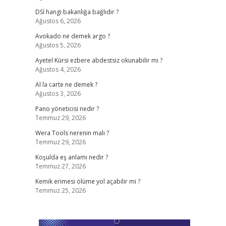
DSİ hangi bakanlığa bağlıdır ?
Ağustos 6, 2026
Avokado ne demek argo ?
Ağustos 5, 2026
Ayetel Kürsi ezbere abdestsiz okunabilir mi ?
Ağustos 4, 2026
Al la carte ne demek ?
Ağustos 3, 2026
Pano yöneticisi nedir ?
Temmuz 29, 2026
Wera Tools nerenin malı ?
Temmuz 29, 2026
Koşulda eş anlamı nedir ?
Temmuz 27, 2026
Kemik erimesi ölüme yol açabilir mi ?
Temmuz 25, 2026