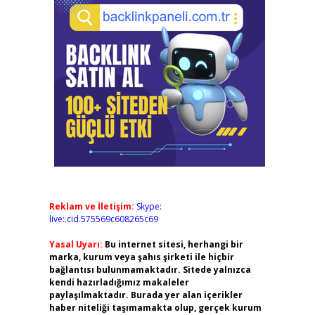
Reklam ve İletişim:
Skype:
live:.cid.575569c608265c69
Yasal Uyarı:
Bu internet sitesi, herhangi bir
marka, kurum veya şahıs şirketi ile hiçbir
bağlantısı bulunmamaktadır. Sitede yalnızca
kendi hazırladığımız makaleler
paylaşılmaktadır. Burada yer alan içerikler
haber niteliği taşımamakta olup, gerçek kurum