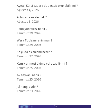
Ayetel Kürsi ezbere abdestsiz okunabilir mi ?
Ağustos 4, 2026
Al la carte ne demek ?
Ağustos 3, 2026
Pano yöneticisi nedir ?
Temmuz 29, 2026
Wera Tools nerenin malı ?
Temmuz 29, 2026
Koşulda eş anlamı nedir ?
Temmuz 27, 2026
Kemik erimesi ölüme yol açabilir mi ?
Temmuz 25, 2026
Av hayvanı nedir ?
Temmuz 25, 2026
Jul hangi aydır ?
Temmuz 23, 2026