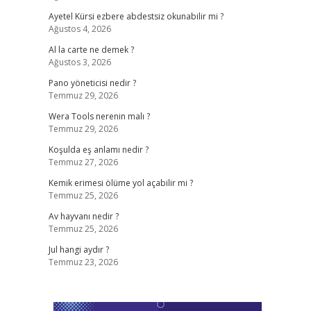
Ayetel Kürsi ezbere abdestsiz okunabilir mi ?
Ağustos 4, 2026
Al la carte ne demek ?
Ağustos 3, 2026
Pano yöneticisi nedir ?
Temmuz 29, 2026
Wera Tools nerenin malı ?
Temmuz 29, 2026
Koşulda eş anlamı nedir ?
Temmuz 27, 2026
Kemik erimesi ölüme yol açabilir mi ?
Temmuz 25, 2026
Av hayvanı nedir ?
Temmuz 25, 2026
Jul hangi aydır ?
Temmuz 23, 2026