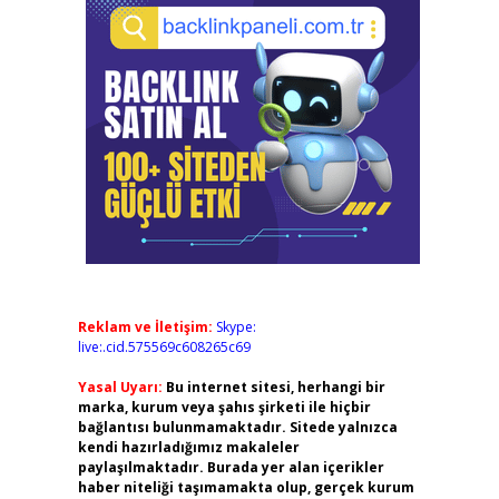
Reklam ve İletişim:
Skype:
live:.cid.575569c608265c69
Yasal Uyarı:
Bu internet sitesi, herhangi bir
marka, kurum veya şahıs şirketi ile hiçbir
bağlantısı bulunmamaktadır. Sitede yalnızca
kendi hazırladığımız makaleler
paylaşılmaktadır. Burada yer alan içerikler
haber niteliği taşımamakta olup, gerçek kurum