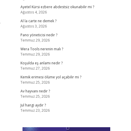
Ayetel Kürsi ezbere abdestsiz okunabilir mi ?
Ağustos 4, 2026
.
Al la carte ne demek ?
Ağustos 3, 2026
Pano yöneticisi nedir ?
Temmuz 29, 2026
Wera Tools nerenin malı ?
Temmuz 29, 2026
Koşulda eş anlamı nedir ?
Temmuz 27, 2026
Kemik erimesi ölüme yol açabilir mi ?
Temmuz 25, 2026
Av hayvanı nedir ?
Temmuz 25, 2026
Jul hangi aydır ?
Temmuz 23, 2026