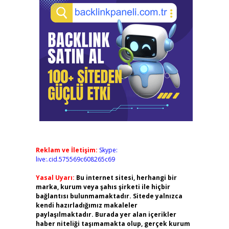
Reklam ve İletişim:
Skype:
live:.cid.575569c608265c69
Yasal Uyarı:
Bu internet sitesi, herhangi bir
marka, kurum veya şahıs şirketi ile hiçbir
bağlantısı bulunmamaktadır. Sitede yalnızca
kendi hazırladığımız makaleler
paylaşılmaktadır. Burada yer alan içerikler
haber niteliği taşımamakta olup, gerçek kurum