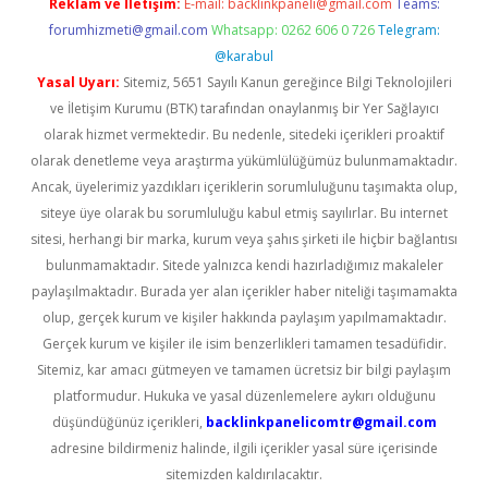
Reklam ve İletişim:
E-mail:
backlinkpaneli@gmail.com
Teams:
forumhizmeti@gmail.com
Whatsapp: 0262 606 0 726
Telegram:
@karabul
Yasal Uyarı:
Sitemiz, 5651 Sayılı Kanun gereğince Bilgi Teknolojileri
ve İletişim Kurumu (BTK) tarafından onaylanmış bir Yer Sağlayıcı
olarak hizmet vermektedir. Bu nedenle, sitedeki içerikleri proaktif
olarak denetleme veya araştırma yükümlülüğümüz bulunmamaktadır.
Ancak, üyelerimiz yazdıkları içeriklerin sorumluluğunu taşımakta olup,
siteye üye olarak bu sorumluluğu kabul etmiş sayılırlar. Bu internet
sitesi, herhangi bir marka, kurum veya şahıs şirketi ile hiçbir bağlantısı
bulunmamaktadır. Sitede yalnızca kendi hazırladığımız makaleler
paylaşılmaktadır. Burada yer alan içerikler haber niteliği taşımamakta
olup, gerçek kurum ve kişiler hakkında paylaşım yapılmamaktadır.
Gerçek kurum ve kişiler ile isim benzerlikleri tamamen tesadüfidir.
Sitemiz, kar amacı gütmeyen ve tamamen ücretsiz bir bilgi paylaşım
platformudur. Hukuka ve yasal düzenlemelere aykırı olduğunu
düşündüğünüz içerikleri,
backlinkpanelicomtr@gmail.com
adresine bildirmeniz halinde, ilgili içerikler yasal süre içerisinde
sitemizden kaldırılacaktır.