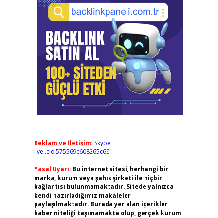
Reklam ve İletişim:
Skype:
live:.cid.575569c608265c69
Yasal Uyarı:
Bu internet sitesi, herhangi bir
marka, kurum veya şahıs şirketi ile hiçbir
bağlantısı bulunmamaktadır. Sitede yalnızca
kendi hazırladığımız makaleler
paylaşılmaktadır. Burada yer alan içerikler
haber niteliği taşımamakta olup, gerçek kurum