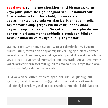
Yasal Uyarı:
Bu internet sitesi, herhangi bir marka, kurum
veya şahıs şirketi ile hiçbir bağlantısı bulunmamaktadır.
Sitede yalnızca kendi hazırladığımız makaleler
paylaşılmaktadır. Burada yer alan içerikler haber niteliği
taşımamakta olup, gerçek kurum ve kişiler hakkında
paylaşım yapılmamaktadır. Gerçek kurum ve kişiler ile isim
benzerlikleri tamamen tesadüfidir. Sitemizdeki bilgiler
taslak halindedir ve tavsiye niteliği taşımazlar.
Sitemiz, 5651 Sayılı Kanun gereğince Bilgi Teknolojileri ve İletişim
Kurumu (BTK) tarafından onaylanmış bir Yer Sağlayıcı olarak hizmet
vermektedir. Bu nedenle, sitedeki içerikleri proaktif olarak denetleme
veya araştırma yükümlülüğümüz bulunmamaktadır. Ancak, üyelerimiz
yazdıkları içeriklerin sorumluluğunu taşımakta olup, siteye üye olarak
bu sorumluluğu kabul etmiş sayılırlar.
Hukuka ve yasal düzenlemelere aykırı olduğunu düşündüğünüz
içerikleri,
backlinkpanelicomtr@gmail.com
adresine bildirmeniz
halinde, ilgili içerikler yasal süre içerisinde sitemizden kaldırılacaktır.
Arama