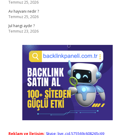
Temmuz 25, 2026
Av hayvanı nedir ?
Temmuz 25, 2026
Jul hangi aydır ?
Temmuz 23, 2026
Reklam ve İletişim:
Skype: live:.cid.575569c608265c69