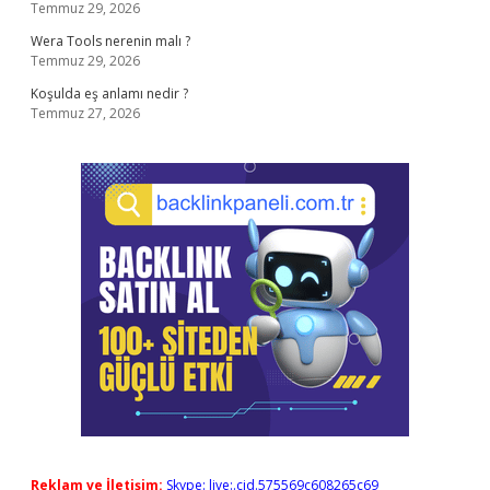
Temmuz 29, 2026
Wera Tools nerenin malı ?
Temmuz 29, 2026
Koşulda eş anlamı nedir ?
Temmuz 27, 2026
Reklam ve İletişim:
Skype: live:.cid.575569c608265c69