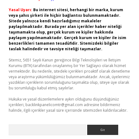
Yasal Uyarı:
Bu internet sitesi, herhangi bir marka, kurum
veya şahıs şirketi ile hiçbir bağlantısı bulunmamaktadır.
Sitede yalnızca kendi hazırladığımız makaleler
paylaşılmaktadır. Burada yer alan içerikler haber niteliği
taşımamakta olup, gerçek kurum ve kişiler hakkında
paylaşım yapılmamaktadır. Gerçek kurum ve kişiler ile isim
benzerlikleri tamamen tesadüfidir. Sitemizdeki bilgiler
taslak halindedir ve tavsiye niteliği taşımazlar.
Sitemiz, 5651 Sayılı Kanun gereğince Bilgi Teknolojileri ve İletişim
Kurumu (BTK) tarafından onaylanmış bir Yer Sağlayıcı olarak hizmet
vermektedir. Bu nedenle, sitedeki içerikleri proaktif olarak denetleme
veya araştırma yükümlülüğümüz bulunmamaktadır. Ancak, üyelerimiz
yazdıkları içeriklerin sorumluluğunu taşımakta olup, siteye üye olarak
bu sorumluluğu kabul etmiş sayılırlar.
Hukuka ve yasal düzenlemelere aykırı olduğunu düşündüğünüz
içerikleri,
backlinkpanelicomtr@gmail.com
adresine bildirmeniz
halinde, ilgili içerikler yasal süre içerisinde sitemizden kaldırılacaktır.
Arama