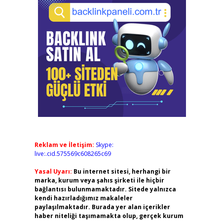
Reklam ve İletişim:
Skype:
live:.cid.575569c608265c69
Yasal Uyarı:
Bu internet sitesi, herhangi bir
marka, kurum veya şahıs şirketi ile hiçbir
bağlantısı bulunmamaktadır. Sitede yalnızca
kendi hazırladığımız makaleler
paylaşılmaktadır. Burada yer alan içerikler
haber niteliği taşımamakta olup, gerçek kurum