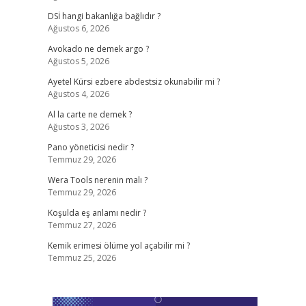
DSİ hangi bakanlığa bağlıdır ?
Ağustos 6, 2026
Avokado ne demek argo ?
Ağustos 5, 2026
Ayetel Kürsi ezbere abdestsiz okunabilir mi ?
Ağustos 4, 2026
Al la carte ne demek ?
Ağustos 3, 2026
Pano yöneticisi nedir ?
Temmuz 29, 2026
Wera Tools nerenin malı ?
Temmuz 29, 2026
Koşulda eş anlamı nedir ?
Temmuz 27, 2026
Kemik erimesi ölüme yol açabilir mi ?
Temmuz 25, 2026