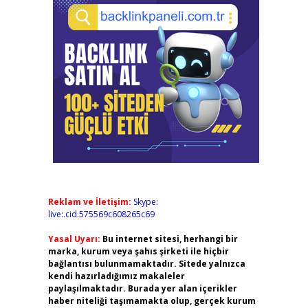
Reklam ve İletişim:
Skype:
live:.cid.575569c608265c69
Yasal Uyarı:
Bu internet sitesi, herhangi bir
marka, kurum veya şahıs şirketi ile hiçbir
bağlantısı bulunmamaktadır. Sitede yalnızca
kendi hazırladığımız makaleler
paylaşılmaktadır. Burada yer alan içerikler
haber niteliği taşımamakta olup, gerçek kurum