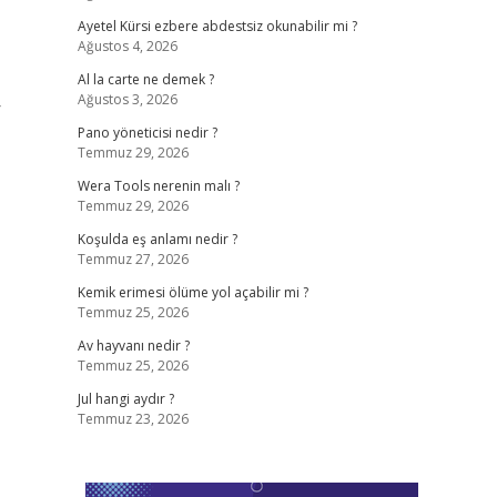
Ayetel Kürsi ezbere abdestsiz okunabilir mi ?
Ağustos 4, 2026
Al la carte ne demek ?
Ağustos 3, 2026
r
Pano yöneticisi nedir ?
Temmuz 29, 2026
Wera Tools nerenin malı ?
Temmuz 29, 2026
Koşulda eş anlamı nedir ?
Temmuz 27, 2026
Kemik erimesi ölüme yol açabilir mi ?
Temmuz 25, 2026
Av hayvanı nedir ?
Temmuz 25, 2026
Jul hangi aydır ?
Temmuz 23, 2026