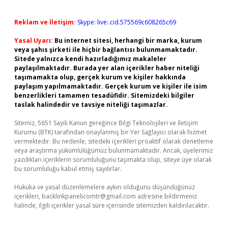
Reklam ve İletişim:
Skype: live:.cid.575569c608265c69
Yasal Uyarı:
Bu internet sitesi, herhangi bir marka, kurum
veya şahıs şirketi ile hiçbir bağlantısı bulunmamaktadır.
Sitede yalnızca kendi hazırladığımız makaleler
paylaşılmaktadır. Burada yer alan içerikler haber niteliği
taşımamakta olup, gerçek kurum ve kişiler hakkında
paylaşım yapılmamaktadır. Gerçek kurum ve kişiler ile isim
benzerlikleri tamamen tesadüfidir. Sitemizdeki bilgiler
taslak halindedir ve tavsiye niteliği taşımazlar.
Sitemiz, 5651 Sayılı Kanun gereğince Bilgi Teknolojileri ve İletişim
Kurumu (BTK) tarafından onaylanmış bir Yer Sağlayıcı olarak hizmet
vermektedir. Bu nedenle, sitedeki içerikleri proaktif olarak denetleme
veya araştırma yükümlülüğümüz bulunmamaktadır. Ancak, üyelerimiz
yazdıkları içeriklerin sorumluluğunu taşımakta olup, siteye üye olarak
bu sorumluluğu kabul etmiş sayılırlar.
Hukuka ve yasal düzenlemelere aykırı olduğunu düşündüğünüz
içerikleri,
backlinkpanelicomtr@gmail.com
adresine bildirmeniz
halinde, ilgili içerikler yasal süre içerisinde sitemizden kaldırılacaktır.