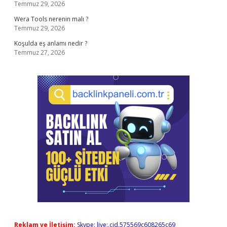
Temmuz 29, 2026
Wera Tools nerenin malı ?
Temmuz 29, 2026
Koşulda eş anlamı nedir ?
Temmuz 27, 2026
Reklam ve İletişim:
Skype: live:.cid.575569c608265c69