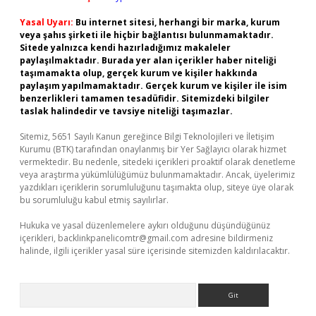
Yasal Uyarı:
Bu internet sitesi, herhangi bir marka, kurum
veya şahıs şirketi ile hiçbir bağlantısı bulunmamaktadır.
Sitede yalnızca kendi hazırladığımız makaleler
paylaşılmaktadır. Burada yer alan içerikler haber niteliği
taşımamakta olup, gerçek kurum ve kişiler hakkında
paylaşım yapılmamaktadır. Gerçek kurum ve kişiler ile isim
benzerlikleri tamamen tesadüfidir. Sitemizdeki bilgiler
taslak halindedir ve tavsiye niteliği taşımazlar.
Sitemiz, 5651 Sayılı Kanun gereğince Bilgi Teknolojileri ve İletişim
Kurumu (BTK) tarafından onaylanmış bir Yer Sağlayıcı olarak hizmet
vermektedir. Bu nedenle, sitedeki içerikleri proaktif olarak denetleme
veya araştırma yükümlülüğümüz bulunmamaktadır. Ancak, üyelerimiz
yazdıkları içeriklerin sorumluluğunu taşımakta olup, siteye üye olarak
bu sorumluluğu kabul etmiş sayılırlar.
Hukuka ve yasal düzenlemelere aykırı olduğunu düşündüğünüz
içerikleri,
backlinkpanelicomtr@gmail.com
adresine bildirmeniz
halinde, ilgili içerikler yasal süre içerisinde sitemizden kaldırılacaktır.
Arama