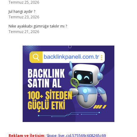
Temmuz 25, 2026
Jul hangi aydır ?
Temmuz 23, 2026
Nike ayakkabı gümrüğe takılır mı ?
Temmuz 21, 2026
Reklam ve İletişim:
Skype: live:.cid.575569c608265c69