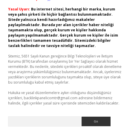
Yasal Uyarı:
Bu internet sitesi, herhangi bir marka, kurum
veya şahıs şirketi ile hiçbir bağlantısı bulunmamaktadır.
Sitede yalnızca kendi hazırladığımız makaleler
paylaşılmaktadır. Burada yer alan içerikler haber niteliği
taşımamakta olup, gerçek kurum ve kişiler hakkında
paylaşım yapılmamaktadır. Gerçek kurum ve kişiler ile isim
benzerlikleri tamamen tesadüfidir. Sitemizdeki bilgiler
taslak halindedir ve tavsiye niteliği taşımazlar.
Sitemiz, 5651 Sayılı Kanun gereğince Bilgi Teknolojileri ve İletişim
Kurumu (BTK) tarafından onaylanmış bir Yer Sağlayıcı olarak hizmet
vermektedir. Bu nedenle, sitedeki içerikleri proaktif olarak denetleme
veya araştırma yükümlülüğümüz bulunmamaktadır. Ancak, üyelerimiz
yazdıkları içeriklerin sorumluluğunu taşımakta olup, siteye üye olarak
bu sorumluluğu kabul etmiş sayılırlar.
Hukuka ve yasal düzenlemelere aykırı olduğunu düşündüğünüz
içerikleri,
backlinkpanelicomtr@gmail.com
adresine bildirmeniz
halinde, ilgili içerikler yasal süre içerisinde sitemizden kaldırılacaktır.
Arama