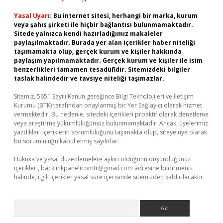
Yasal Uyarı:
Bu internet sitesi, herhangi bir marka, kurum
veya şahıs şirketi ile hiçbir bağlantısı bulunmamaktadır.
Sitede yalnızca kendi hazırladığımız makaleler
paylaşılmaktadır. Burada yer alan içerikler haber niteliği
taşımamakta olup, gerçek kurum ve kişiler hakkında
paylaşım yapılmamaktadır. Gerçek kurum ve kişiler ile isim
benzerlikleri tamamen tesadüfidir. Sitemizdeki bilgiler
taslak halindedir ve tavsiye niteliği taşımazlar.
Sitemiz, 5651 Sayılı Kanun gereğince Bilgi Teknolojileri ve İletişim
Kurumu (BTK) tarafından onaylanmış bir Yer Sağlayıcı olarak hizmet
vermektedir. Bu nedenle, sitedeki içerikleri proaktif olarak denetleme
veya araştırma yükümlülüğümüz bulunmamaktadır. Ancak, üyelerimiz
yazdıkları içeriklerin sorumluluğunu taşımakta olup, siteye üye olarak
bu sorumluluğu kabul etmiş sayılırlar.
Hukuka ve yasal düzenlemelere aykırı olduğunu düşündüğünüz
içerikleri,
backlinkpanelicomtr@gmail.com
adresine bildirmeniz
halinde, ilgili içerikler yasal süre içerisinde sitemizden kaldırılacaktır.
Arama