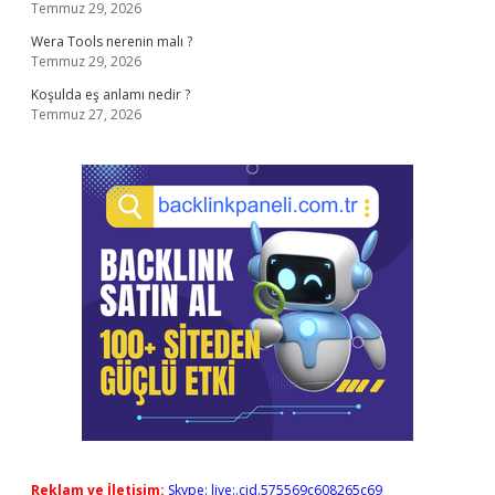
Temmuz 29, 2026
Wera Tools nerenin malı ?
Temmuz 29, 2026
Koşulda eş anlamı nedir ?
Temmuz 27, 2026
Reklam ve İletişim:
Skype: live:.cid.575569c608265c69