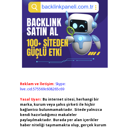
Reklam ve İletişim:
Skype:
live:.cid.575569c608265c69
Yasal Uyarı:
Bu internet sitesi, herhangi bir
marka, kurum veya şahıs şirketi ile hiçbir
bağlantısı bulunmamaktadır. Sitede yalnızca
kendi hazırladığımız makaleler
paylaşılmaktadır. Burada yer alan içerikler
haber niteliği taşımamakta olup, gerçek kurum