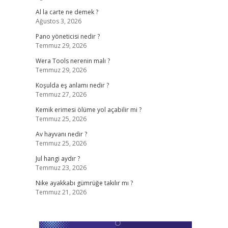
Al la carte ne demek ?
Ağustos 3, 2026
?
Pano yöneticisi nedir ?
Temmuz 29, 2026
Wera Tools nerenin malı ?
Temmuz 29, 2026
Koşulda eş anlamı nedir ?
Temmuz 27, 2026
Kemik erimesi ölüme yol açabilir mi ?
Temmuz 25, 2026
Av hayvanı nedir ?
Temmuz 25, 2026
Jul hangi aydır ?
Temmuz 23, 2026
Nike ayakkabı gümrüğe takılır mı ?
Temmuz 21, 2026