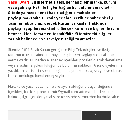
Yasal Uyarı:
Bu internet sitesi, herhangi bir marka, kurum
veya şahıs şirketi ile hiçbir bağlantısı bulunmamaktadır.
Sitede yalnızca kendi hazırladığımız makaleler
paylaşılmaktadır. Burada yer alan içerikler haber niteliği
taşımamakta olup, gerçek kurum ve kişiler hakkında
paylaşım yapılmamaktadır. Gerçek kurum ve kişiler ile isim
benzerlikleri tamamen tesadüfidir. Sitemizdeki bilgiler
taslak halindedir ve tavsiye niteliği taşımazlar.
Sitemiz, 5651 Sayılı Kanun gereğince Bilgi Teknolojileri ve İletişim
Kurumu (BTK) tarafından onaylanmış bir Yer Sağlayıcı olarak hizmet
vermektedir. Bu nedenle, sitedeki içerikleri proaktif olarak denetleme
veya araştırma yükümlülüğümüz bulunmamaktadır. Ancak, üyelerimiz
yazdıkları içeriklerin sorumluluğunu taşımakta olup, siteye üye olarak
bu sorumluluğu kabul etmiş sayılırlar.
Hukuka ve yasal düzenlemelere aykırı olduğunu düşündüğünüz
içerikleri,
backlinkpanelicomtr@gmail.com
adresine bildirmeniz
halinde, ilgili içerikler yasal süre içerisinde sitemizden kaldırılacaktır.
Arama