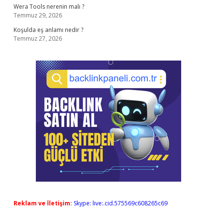
Wera Tools nerenin malı ?
Temmuz 29, 2026
Koşulda eş anlamı nedir ?
Temmuz 27, 2026
Reklam ve İletişim:
Skype: live:.cid.575569c608265c69