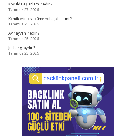
Koşulda eş anlamı nedir ?
Temmuz 27, 2026
Kemik erimesi ölüme yol açabilir mi ?
Temmuz 25, 2026
Av hayvanı nedir ?
Temmuz 25, 2026
Jul hangi aydır ?
Temmuz 23, 2026