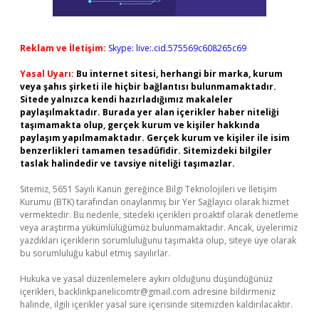
Reklam ve İletişim:
Skype: live:.cid.575569c608265c69
Yasal Uyarı:
Bu internet sitesi, herhangi bir marka, kurum
veya şahıs şirketi ile hiçbir bağlantısı bulunmamaktadır.
Sitede yalnızca kendi hazırladığımız makaleler
paylaşılmaktadır. Burada yer alan içerikler haber niteliği
taşımamakta olup, gerçek kurum ve kişiler hakkında
paylaşım yapılmamaktadır. Gerçek kurum ve kişiler ile isim
benzerlikleri tamamen tesadüfidir. Sitemizdeki bilgiler
taslak halindedir ve tavsiye niteliği taşımazlar.
Sitemiz, 5651 Sayılı Kanun gereğince Bilgi Teknolojileri ve İletişim
Kurumu (BTK) tarafından onaylanmış bir Yer Sağlayıcı olarak hizmet
vermektedir. Bu nedenle, sitedeki içerikleri proaktif olarak denetleme
veya araştırma yükümlülüğümüz bulunmamaktadır. Ancak, üyelerimiz
yazdıkları içeriklerin sorumluluğunu taşımakta olup, siteye üye olarak
bu sorumluluğu kabul etmiş sayılırlar.
Hukuka ve yasal düzenlemelere aykırı olduğunu düşündüğünüz
içerikleri,
backlinkpanelicomtr@gmail.com
adresine bildirmeniz
halinde, ilgili içerikler yasal süre içerisinde sitemizden kaldırılacaktır.