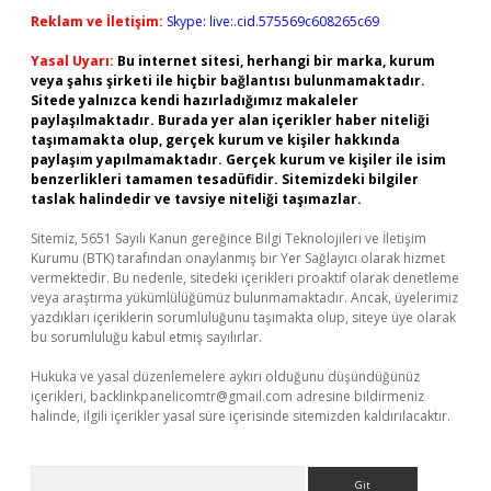
Reklam ve İletişim:
Skype: live:.cid.575569c608265c69
Yasal Uyarı:
Bu internet sitesi, herhangi bir marka, kurum
veya şahıs şirketi ile hiçbir bağlantısı bulunmamaktadır.
Sitede yalnızca kendi hazırladığımız makaleler
paylaşılmaktadır. Burada yer alan içerikler haber niteliği
taşımamakta olup, gerçek kurum ve kişiler hakkında
paylaşım yapılmamaktadır. Gerçek kurum ve kişiler ile isim
benzerlikleri tamamen tesadüfidir. Sitemizdeki bilgiler
taslak halindedir ve tavsiye niteliği taşımazlar.
Sitemiz, 5651 Sayılı Kanun gereğince Bilgi Teknolojileri ve İletişim
Kurumu (BTK) tarafından onaylanmış bir Yer Sağlayıcı olarak hizmet
vermektedir. Bu nedenle, sitedeki içerikleri proaktif olarak denetleme
veya araştırma yükümlülüğümüz bulunmamaktadır. Ancak, üyelerimiz
yazdıkları içeriklerin sorumluluğunu taşımakta olup, siteye üye olarak
bu sorumluluğu kabul etmiş sayılırlar.
Hukuka ve yasal düzenlemelere aykırı olduğunu düşündüğünüz
içerikleri,
backlinkpanelicomtr@gmail.com
adresine bildirmeniz
halinde, ilgili içerikler yasal süre içerisinde sitemizden kaldırılacaktır.
Arama