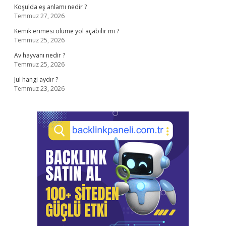
Koşulda eş anlamı nedir ?
Temmuz 27, 2026
Kemik erimesi ölüme yol açabilir mi ?
Temmuz 25, 2026
Av hayvanı nedir ?
Temmuz 25, 2026
Jul hangi aydır ?
Temmuz 23, 2026