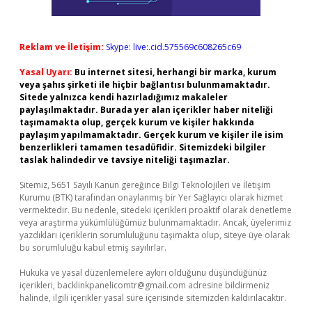
Reklam ve İletişim:
Skype: live:.cid.575569c608265c69
Yasal Uyarı:
Bu internet sitesi, herhangi bir marka, kurum
veya şahıs şirketi ile hiçbir bağlantısı bulunmamaktadır.
Sitede yalnızca kendi hazırladığımız makaleler
paylaşılmaktadır. Burada yer alan içerikler haber niteliği
taşımamakta olup, gerçek kurum ve kişiler hakkında
paylaşım yapılmamaktadır. Gerçek kurum ve kişiler ile isim
benzerlikleri tamamen tesadüfidir. Sitemizdeki bilgiler
taslak halindedir ve tavsiye niteliği taşımazlar.
Sitemiz, 5651 Sayılı Kanun gereğince Bilgi Teknolojileri ve İletişim
Kurumu (BTK) tarafından onaylanmış bir Yer Sağlayıcı olarak hizmet
vermektedir. Bu nedenle, sitedeki içerikleri proaktif olarak denetleme
veya araştırma yükümlülüğümüz bulunmamaktadır. Ancak, üyelerimiz
yazdıkları içeriklerin sorumluluğunu taşımakta olup, siteye üye olarak
bu sorumluluğu kabul etmiş sayılırlar.
Hukuka ve yasal düzenlemelere aykırı olduğunu düşündüğünüz
içerikleri,
backlinkpanelicomtr@gmail.com
adresine bildirmeniz
halinde, ilgili içerikler yasal süre içerisinde sitemizden kaldırılacaktır.