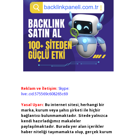
Reklam ve İletişim:
Skype:
live:.cid.575569c608265c69
Yasal Uyarı:
Bu internet sitesi, herhangi bir
marka, kurum veya şahıs şirketi ile hiçbir
bağlantısı bulunmamaktadır. Sitede yalnızca
kendi hazırladığımız makaleler
paylaşılmaktadır. Burada yer alan içerikler
haber niteliği taşımamakta olup, gerçek kurum