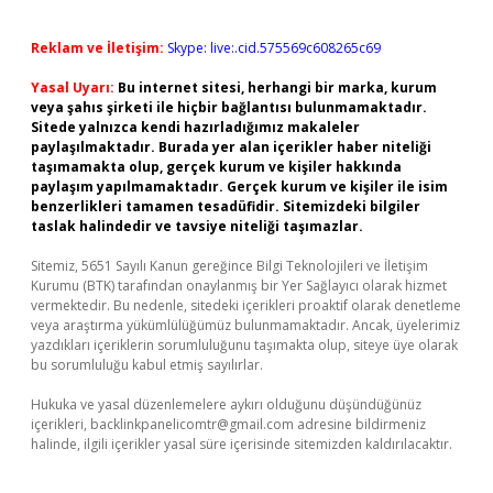
Reklam ve İletişim:
Skype: live:.cid.575569c608265c69
Yasal Uyarı:
Bu internet sitesi, herhangi bir marka, kurum
veya şahıs şirketi ile hiçbir bağlantısı bulunmamaktadır.
Sitede yalnızca kendi hazırladığımız makaleler
paylaşılmaktadır. Burada yer alan içerikler haber niteliği
taşımamakta olup, gerçek kurum ve kişiler hakkında
paylaşım yapılmamaktadır. Gerçek kurum ve kişiler ile isim
benzerlikleri tamamen tesadüfidir. Sitemizdeki bilgiler
taslak halindedir ve tavsiye niteliği taşımazlar.
Sitemiz, 5651 Sayılı Kanun gereğince Bilgi Teknolojileri ve İletişim
Kurumu (BTK) tarafından onaylanmış bir Yer Sağlayıcı olarak hizmet
vermektedir. Bu nedenle, sitedeki içerikleri proaktif olarak denetleme
veya araştırma yükümlülüğümüz bulunmamaktadır. Ancak, üyelerimiz
yazdıkları içeriklerin sorumluluğunu taşımakta olup, siteye üye olarak
bu sorumluluğu kabul etmiş sayılırlar.
Hukuka ve yasal düzenlemelere aykırı olduğunu düşündüğünüz
içerikleri,
backlinkpanelicomtr@gmail.com
adresine bildirmeniz
halinde, ilgili içerikler yasal süre içerisinde sitemizden kaldırılacaktır.