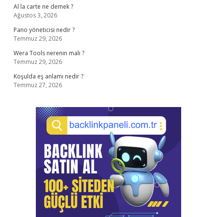
Al la carte ne demek ?
Ağustos 3, 2026
Pano yöneticisi nedir ?
Temmuz 29, 2026
Wera Tools nerenin malı ?
Temmuz 29, 2026
Koşulda eş anlamı nedir ?
Temmuz 27, 2026