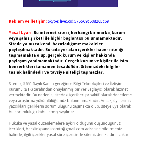
Reklam ve İletişim:
Skype: live:.cid.575569c608265c69
Yasal Uyarı:
Bu internet sitesi, herhangi bir marka, kurum
veya şahıs şirketi ile hiçbir bağlantısı bulunmamaktadır.
Sitede yalnızca kendi hazırladığımız makaleler
paylaşılmaktadır. Burada yer alan içerikler haber niteliği
taşımamakta olup, gerçek kurum ve kişiler hakkında
paylaşım yapılmamaktadır. Gerçek kurum ve kişiler ile isim
benzerlikleri tamamen tesadüfidir. Sitemizdeki bilgiler
taslak halindedir ve tavsiye niteliği taşımazlar.
Sitemiz, 5651 Sayılı Kanun gereğince Bilgi Teknolojileri ve İletişim
Kurumu (BTK) tarafından onaylanmış bir Yer Sağlayıcı olarak hizmet
vermektedir. Bu nedenle, sitedeki içerikleri proaktif olarak denetleme
veya araştırma yükümlülüğümüz bulunmamaktadır. Ancak, üyelerimiz
yazdıkları içeriklerin sorumluluğunu taşımakta olup, siteye üye olarak
bu sorumluluğu kabul etmiş sayılırlar.
Hukuka ve yasal düzenlemelere aykırı olduğunu düşündüğünüz
içerikleri,
backlinkpanelicomtr@gmail.com
adresine bildirmeniz
halinde, ilgili içerikler yasal süre içerisinde sitemizden kaldırılacaktır.