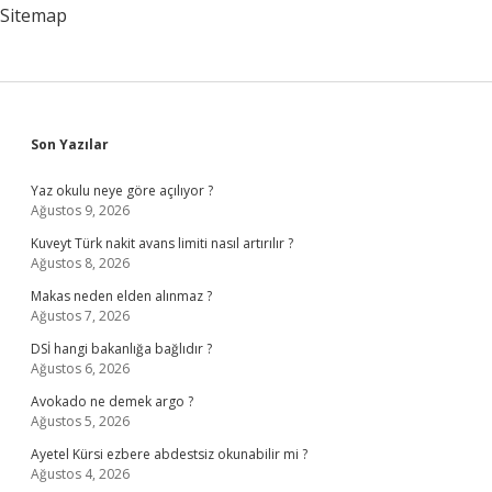
Sitemap
Sidebar
Son Yazılar
Yaz okulu neye göre açılıyor ?
Ağustos 9, 2026
Kuveyt Türk nakit avans limiti nasıl artırılır ?
Ağustos 8, 2026
Makas neden elden alınmaz ?
Ağustos 7, 2026
DSİ hangi bakanlığa bağlıdır ?
Ağustos 6, 2026
Avokado ne demek argo ?
Ağustos 5, 2026
Ayetel Kürsi ezbere abdestsiz okunabilir mi ?
Ağustos 4, 2026