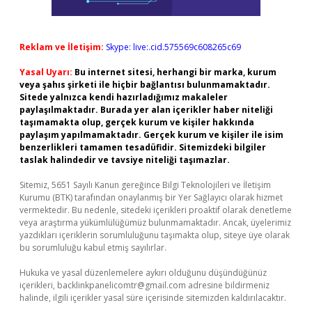
Reklam ve İletişim:
Skype: live:.cid.575569c608265c69
Yasal Uyarı:
Bu internet sitesi, herhangi bir marka, kurum
veya şahıs şirketi ile hiçbir bağlantısı bulunmamaktadır.
Sitede yalnızca kendi hazırladığımız makaleler
paylaşılmaktadır. Burada yer alan içerikler haber niteliği
taşımamakta olup, gerçek kurum ve kişiler hakkında
paylaşım yapılmamaktadır. Gerçek kurum ve kişiler ile isim
benzerlikleri tamamen tesadüfidir. Sitemizdeki bilgiler
taslak halindedir ve tavsiye niteliği taşımazlar.
Sitemiz, 5651 Sayılı Kanun gereğince Bilgi Teknolojileri ve İletişim
Kurumu (BTK) tarafından onaylanmış bir Yer Sağlayıcı olarak hizmet
vermektedir. Bu nedenle, sitedeki içerikleri proaktif olarak denetleme
veya araştırma yükümlülüğümüz bulunmamaktadır. Ancak, üyelerimiz
yazdıkları içeriklerin sorumluluğunu taşımakta olup, siteye üye olarak
bu sorumluluğu kabul etmiş sayılırlar.
Hukuka ve yasal düzenlemelere aykırı olduğunu düşündüğünüz
içerikleri,
backlinkpanelicomtr@gmail.com
adresine bildirmeniz
halinde, ilgili içerikler yasal süre içerisinde sitemizden kaldırılacaktır.