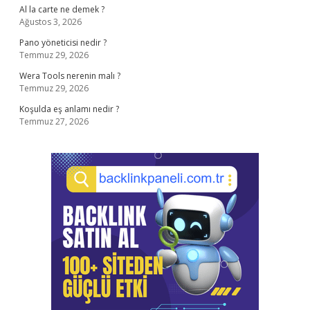
Al la carte ne demek ?
Ağustos 3, 2026
Pano yöneticisi nedir ?
Temmuz 29, 2026
Wera Tools nerenin malı ?
Temmuz 29, 2026
Koşulda eş anlamı nedir ?
Temmuz 27, 2026