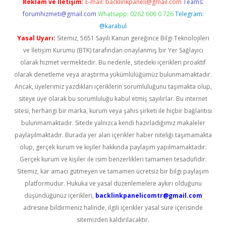
Reklam ve İletişim:
E-mail:
backlinkpaneli@gmail.com
Teams:
forumhizmeti@gmail.com
Whatsapp: 0262 606 0 726
Telegram:
@karabul
Yasal Uyarı:
Sitemiz, 5651 Sayılı Kanun gereğince Bilgi Teknolojileri
ve İletişim Kurumu (BTK) tarafından onaylanmış bir Yer Sağlayıcı
olarak hizmet vermektedir. Bu nedenle, sitedeki içerikleri proaktif
olarak denetleme veya araştırma yükümlülüğümüz bulunmamaktadır.
Ancak, üyelerimiz yazdıkları içeriklerin sorumluluğunu taşımakta olup,
siteye üye olarak bu sorumluluğu kabul etmiş sayılırlar. Bu internet
sitesi, herhangi bir marka, kurum veya şahıs şirketi ile hiçbir bağlantısı
bulunmamaktadır. Sitede yalnızca kendi hazırladığımız makaleler
paylaşılmaktadır. Burada yer alan içerikler haber niteliği taşımamakta
olup, gerçek kurum ve kişiler hakkında paylaşım yapılmamaktadır.
Gerçek kurum ve kişiler ile isim benzerlikleri tamamen tesadüfidir.
Sitemiz, kar amacı gütmeyen ve tamamen ücretsiz bir bilgi paylaşım
platformudur. Hukuka ve yasal düzenlemelere aykırı olduğunu
düşündüğünüz içerikleri,
backlinkpanelicomtr@gmail.com
adresine bildirmeniz halinde, ilgili içerikler yasal süre içerisinde
sitemizden kaldırılacaktır.