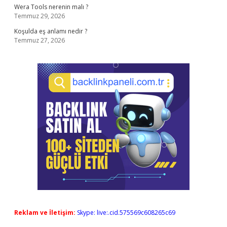
Wera Tools nerenin malı ?
Temmuz 29, 2026
Koşulda eş anlamı nedir ?
Temmuz 27, 2026
Reklam ve İletişim:
Skype: live:.cid.575569c608265c69