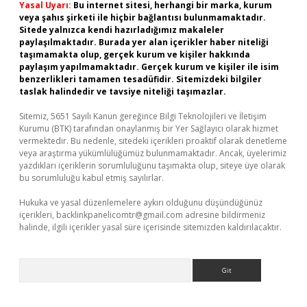
Yasal Uyarı:
Bu internet sitesi, herhangi bir marka, kurum
veya şahıs şirketi ile hiçbir bağlantısı bulunmamaktadır.
Sitede yalnızca kendi hazırladığımız makaleler
paylaşılmaktadır. Burada yer alan içerikler haber niteliği
taşımamakta olup, gerçek kurum ve kişiler hakkında
paylaşım yapılmamaktadır. Gerçek kurum ve kişiler ile isim
benzerlikleri tamamen tesadüfidir. Sitemizdeki bilgiler
taslak halindedir ve tavsiye niteliği taşımazlar.
Sitemiz, 5651 Sayılı Kanun gereğince Bilgi Teknolojileri ve İletişim
Kurumu (BTK) tarafından onaylanmış bir Yer Sağlayıcı olarak hizmet
vermektedir. Bu nedenle, sitedeki içerikleri proaktif olarak denetleme
veya araştırma yükümlülüğümüz bulunmamaktadır. Ancak, üyelerimiz
yazdıkları içeriklerin sorumluluğunu taşımakta olup, siteye üye olarak
bu sorumluluğu kabul etmiş sayılırlar.
Hukuka ve yasal düzenlemelere aykırı olduğunu düşündüğünüz
içerikleri,
backlinkpanelicomtr@gmail.com
adresine bildirmeniz
halinde, ilgili içerikler yasal süre içerisinde sitemizden kaldırılacaktır.
Arama