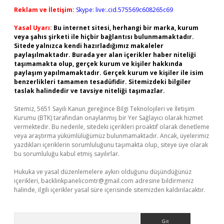
Reklam ve İletişim:
Skype: live:.cid.575569c608265c69
Yasal Uyarı:
Bu internet sitesi, herhangi bir marka, kurum
veya şahıs şirketi ile hiçbir bağlantısı bulunmamaktadır.
Sitede yalnızca kendi hazırladığımız makaleler
paylaşılmaktadır. Burada yer alan içerikler haber niteliği
taşımamakta olup, gerçek kurum ve kişiler hakkında
paylaşım yapılmamaktadır. Gerçek kurum ve kişiler ile isim
benzerlikleri tamamen tesadüfidir. Sitemizdeki bilgiler
taslak halindedir ve tavsiye niteliği taşımazlar.
Sitemiz, 5651 Sayılı Kanun gereğince Bilgi Teknolojileri ve İletişim
Kurumu (BTK) tarafından onaylanmış bir Yer Sağlayıcı olarak hizmet
vermektedir. Bu nedenle, sitedeki içerikleri proaktif olarak denetleme
veya araştırma yükümlülüğümüz bulunmamaktadır. Ancak, üyelerimiz
yazdıkları içeriklerin sorumluluğunu taşımakta olup, siteye üye olarak
bu sorumluluğu kabul etmiş sayılırlar.
Hukuka ve yasal düzenlemelere aykırı olduğunu düşündüğünüz
içerikleri,
backlinkpanelicomtr@gmail.com
adresine bildirmeniz
halinde, ilgili içerikler yasal süre içerisinde sitemizden kaldırılacaktır.
Arama