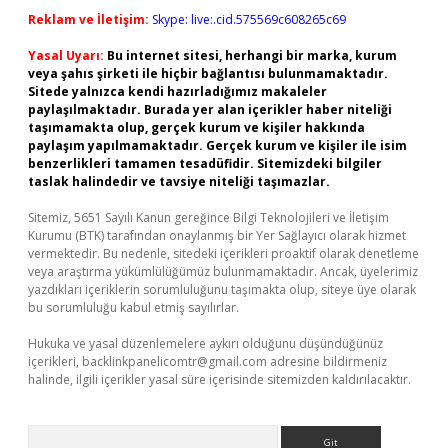
Reklam ve İletişim:
Skype: live:.cid.575569c608265c69
Yasal Uyarı:
Bu internet sitesi, herhangi bir marka, kurum
veya şahıs şirketi ile hiçbir bağlantısı bulunmamaktadır.
Sitede yalnızca kendi hazırladığımız makaleler
paylaşılmaktadır. Burada yer alan içerikler haber niteliği
taşımamakta olup, gerçek kurum ve kişiler hakkında
paylaşım yapılmamaktadır. Gerçek kurum ve kişiler ile isim
benzerlikleri tamamen tesadüfidir. Sitemizdeki bilgiler
taslak halindedir ve tavsiye niteliği taşımazlar.
Sitemiz, 5651 Sayılı Kanun gereğince Bilgi Teknolojileri ve İletişim
Kurumu (BTK) tarafından onaylanmış bir Yer Sağlayıcı olarak hizmet
vermektedir. Bu nedenle, sitedeki içerikleri proaktif olarak denetleme
veya araştırma yükümlülüğümüz bulunmamaktadır. Ancak, üyelerimiz
yazdıkları içeriklerin sorumluluğunu taşımakta olup, siteye üye olarak
bu sorumluluğu kabul etmiş sayılırlar.
Hukuka ve yasal düzenlemelere aykırı olduğunu düşündüğünüz
içerikleri,
backlinkpanelicomtr@gmail.com
adresine bildirmeniz
halinde, ilgili içerikler yasal süre içerisinde sitemizden kaldırılacaktır.
Arama