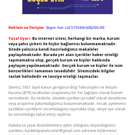
Reklam ve İletişim:
Skype: live:.cid.575569c608265c69
Yasal Uyarı:
Bu internet sitesi, herhangi bir marka, kurum
veya şahıs şirketi ile hiçbir bağlantısı bulunmamaktadır.
Sitede yalnızca kendi hazırladığımız makaleler
paylaşılmaktadır. Burada yer alan içerikler haber niteliği
taşımamakta olup, gerçek kurum ve kişiler hakkında
paylaşım yapılmamaktadır. Gerçek kurum ve kişiler ile isim
benzerlikleri tamamen tesadüfidir. Sitemizdeki bilgiler
taslak halindedir ve tavsiye niteliği taşımazlar.
Sitemiz, 5651 Sayılı Kanun gereğince Bilgi Teknolojileri ve İletişim
Kurumu (BTK) tarafından onaylanmış bir Yer Sağlayıcı olarak hizmet
vermektedir. Bu nedenle, sitedeki içerikleri proaktif olarak denetleme
veya araştırma yükümlülüğümüz bulunmamaktadır. Ancak, üyelerimiz
yazdıkları içeriklerin sorumluluğunu taşımakta olup, siteye üye olarak
bu sorumluluğu kabul etmiş sayılırlar.
Hukuka ve yasal düzenlemelere aykırı olduğunu düşündüğünüz
içerikleri,
backlinkpanelicomtr@gmail.com
adresine bildirmeniz