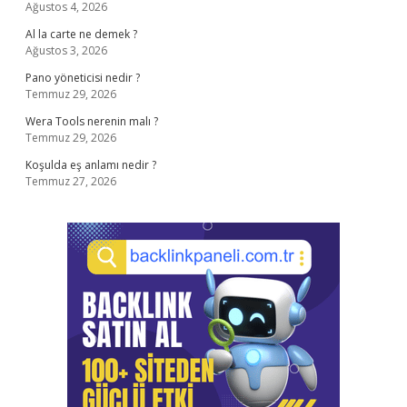
Ağustos 4, 2026
Al la carte ne demek ?
Ağustos 3, 2026
Pano yöneticisi nedir ?
Temmuz 29, 2026
Wera Tools nerenin malı ?
Temmuz 29, 2026
Koşulda eş anlamı nedir ?
Temmuz 27, 2026