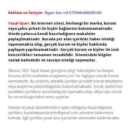
Reklam ve İletişim:
Skype: live:.cid.575569c608265c69
Yasal Uyarı:
Bu internet sitesi, herhangi bir marka, kurum
veya şahıs şirketi ile hiçbir bağlantısı bulunmamaktadır.
Sitede yalnızca kendi hazırladığımız makaleler
paylaşılmaktadır. Burada yer alan içerikler haber niteliği
taşımamakta olup, gerçek kurum ve kişiler hakkında
paylaşım yapılmamaktadır. Gerçek kurum ve kişiler ile isim
benzerlikleri tamamen tesadüfidir. Sitemizdeki bilgiler
taslak halindedir ve tavsiye niteliği taşımazlar.
Sitemiz, 5651 Sayılı Kanun gereğince Bilgi Teknolojileri ve İletişim
Kurumu (BTK) tarafından onaylanmış bir Yer Sağlayıcı olarak hizmet
vermektedir. Bu nedenle, sitedeki içerikleri proaktif olarak denetleme
veya araştırma yükümlülüğümüz bulunmamaktadır. Ancak, üyelerimiz
yazdıkları içeriklerin sorumluluğunu taşımakta olup, siteye üye olarak
bu sorumluluğu kabul etmiş sayılırlar.
Hukuka ve yasal düzenlemelere aykırı olduğunu düşündüğünüz
içerikleri,
backlinkpanelicomtr@gmail.com
adresine bildirmeniz
halinde, ilgili içerikler yasal süre içerisinde sitemizden kaldırılacaktır.