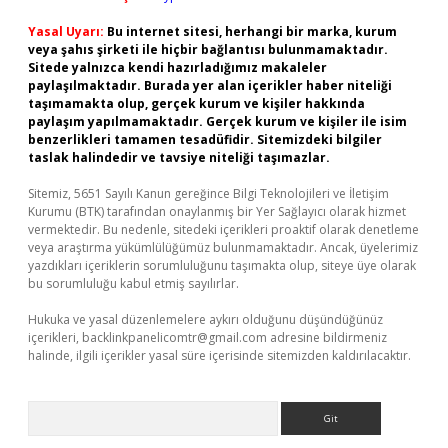
Yasal Uyarı:
Bu internet sitesi, herhangi bir marka, kurum
veya şahıs şirketi ile hiçbir bağlantısı bulunmamaktadır.
Sitede yalnızca kendi hazırladığımız makaleler
paylaşılmaktadır. Burada yer alan içerikler haber niteliği
taşımamakta olup, gerçek kurum ve kişiler hakkında
paylaşım yapılmamaktadır. Gerçek kurum ve kişiler ile isim
benzerlikleri tamamen tesadüfidir. Sitemizdeki bilgiler
taslak halindedir ve tavsiye niteliği taşımazlar.
Sitemiz, 5651 Sayılı Kanun gereğince Bilgi Teknolojileri ve İletişim
Kurumu (BTK) tarafından onaylanmış bir Yer Sağlayıcı olarak hizmet
vermektedir. Bu nedenle, sitedeki içerikleri proaktif olarak denetleme
veya araştırma yükümlülüğümüz bulunmamaktadır. Ancak, üyelerimiz
yazdıkları içeriklerin sorumluluğunu taşımakta olup, siteye üye olarak
bu sorumluluğu kabul etmiş sayılırlar.
Hukuka ve yasal düzenlemelere aykırı olduğunu düşündüğünüz
içerikleri,
backlinkpanelicomtr@gmail.com
adresine bildirmeniz
halinde, ilgili içerikler yasal süre içerisinde sitemizden kaldırılacaktır.
Arama