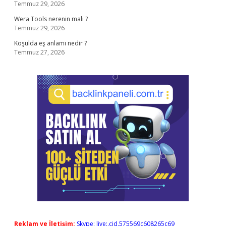
Temmuz 29, 2026
Wera Tools nerenin malı ?
Temmuz 29, 2026
Koşulda eş anlamı nedir ?
Temmuz 27, 2026
Reklam ve İletişim:
Skype: live:.cid.575569c608265c69