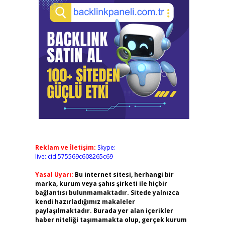
Reklam ve İletişim:
Skype:
live:.cid.575569c608265c69
Yasal Uyarı:
Bu internet sitesi, herhangi bir
marka, kurum veya şahıs şirketi ile hiçbir
bağlantısı bulunmamaktadır. Sitede yalnızca
kendi hazırladığımız makaleler
paylaşılmaktadır. Burada yer alan içerikler
haber niteliği taşımamakta olup, gerçek kurum