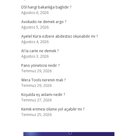
DSİ hangi bakanlığa bağlıdır ?
Ağustos 6, 2026
Avokado ne demek argo ?
Ağustos 5, 2026
Ayetel Kürsi ezbere abdestsiz okunabilir mi ?
Ağustos 4, 2026
Al la carte ne demek ?
Ağustos 3, 2026
Pano yöneticisi nedir ?
Temmuz 29, 2026
Wera Tools nerenin malı ?
Temmuz 29, 2026
Koşulda eş anlamı nedir ?
Temmuz 27, 2026
Kemik erimesi ölüme yol açabilir mi ?
Temmuz 25, 2026