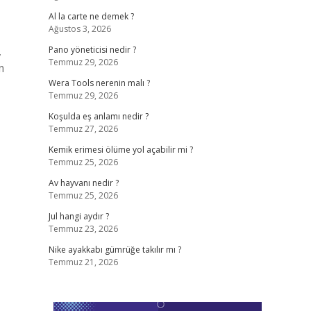
Al la carte ne demek ?
Ağustos 3, 2026
,
Pano yöneticisi nedir ?
Temmuz 29, 2026
m
Wera Tools nerenin malı ?
Temmuz 29, 2026
Koşulda eş anlamı nedir ?
Temmuz 27, 2026
Kemik erimesi ölüme yol açabilir mi ?
Temmuz 25, 2026
Av hayvanı nedir ?
Temmuz 25, 2026
Jul hangi aydır ?
Temmuz 23, 2026
Nike ayakkabı gümrüğe takılır mı ?
Temmuz 21, 2026