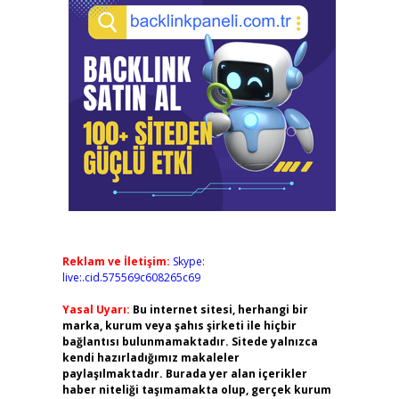
Reklam ve İletişim:
Skype:
live:.cid.575569c608265c69
Yasal Uyarı:
Bu internet sitesi, herhangi bir
marka, kurum veya şahıs şirketi ile hiçbir
bağlantısı bulunmamaktadır. Sitede yalnızca
kendi hazırladığımız makaleler
paylaşılmaktadır. Burada yer alan içerikler
haber niteliği taşımamakta olup, gerçek kurum