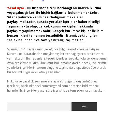
Yasal Uyarı:
Bu internet sitesi, herhangi bir marka, kurum
veya şahıs şirketi ile hiçbir bağlantısı bulunmamaktadır.
Sitede yalnızca kendi hazırladığımız makaleler
paylaşılmaktadır. Burada yer alan içerikler haber niteliği
taşımamakta olup, gerçek kurum ve kişiler hakkında
paylaşım yapılmamaktadır. Gerçek kurum ve kişiler ile isim
benzerlikleri tamamen tesadüfidir. Sitemizdeki bilgiler
taslak halindedir ve tavsiye niteliği taşımazlar.
Sitemiz, 5651 Sayılı Kanun gereğince Bilgi Teknolojileri ve İletişim
Kurumu (BTK) tarafından onaylanmış bir Yer Sağlayıcı olarak hizmet
vermektedir. Bu nedenle, sitedeki içerikleri proaktif olarak denetleme
veya araştırma yükümlülüğümüz bulunmamaktadır. Ancak, üyelerimiz
yazdıkları içeriklerin sorumluluğunu taşımakta olup, siteye üye olarak
bu sorumluluğu kabul etmiş sayılırlar.
Hukuka ve yasal düzenlemelere aykırı olduğunu düşündüğünüz
içerikleri,
backlinkpanelicomtr@gmail.com
adresine bildirmeniz
halinde, ilgili içerikler yasal süre içerisinde sitemizden kaldırılacaktır.
Arama