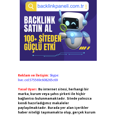
Reklam ve İletişim:
Skype:
live:.cid.575569c608265c69
Yasal Uyarı:
Bu internet sitesi, herhangi bir
marka, kurum veya şahıs şirketi ile hiçbir
bağlantısı bulunmamaktadır. Sitede yalnızca
kendi hazırladığımız makaleler
paylaşılmaktadır. Burada yer alan içerikler
haber niteliği taşımamakta olup, gerçek kurum