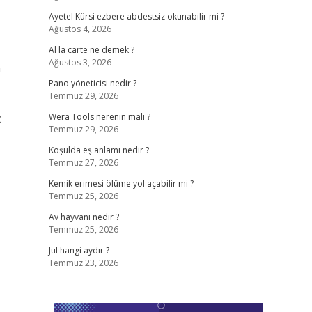
Ayetel Kürsi ezbere abdestsiz okunabilir mi ?
Ağustos 4, 2026
Al la carte ne demek ?
Ağustos 3, 2026
a
Pano yöneticisi nedir ?
Temmuz 29, 2026
z
Wera Tools nerenin malı ?
Temmuz 29, 2026
Koşulda eş anlamı nedir ?
Temmuz 27, 2026
Kemik erimesi ölüme yol açabilir mi ?
Temmuz 25, 2026
Av hayvanı nedir ?
Temmuz 25, 2026
Jul hangi aydır ?
Temmuz 23, 2026