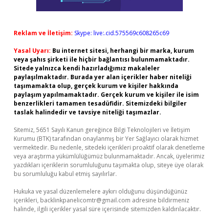
Reklam ve İletişim:
Skype: live:.cid.575569c608265c69
Yasal Uyarı:
Bu internet sitesi, herhangi bir marka, kurum
veya şahıs şirketi ile hiçbir bağlantısı bulunmamaktadır.
Sitede yalnızca kendi hazırladığımız makaleler
paylaşılmaktadır. Burada yer alan içerikler haber niteliği
taşımamakta olup, gerçek kurum ve kişiler hakkında
paylaşım yapılmamaktadır. Gerçek kurum ve kişiler ile isim
benzerlikleri tamamen tesadüfidir. Sitemizdeki bilgiler
taslak halindedir ve tavsiye niteliği taşımazlar.
Sitemiz, 5651 Sayılı Kanun gereğince Bilgi Teknolojileri ve İletişim
Kurumu (BTK) tarafından onaylanmış bir Yer Sağlayıcı olarak hizmet
vermektedir. Bu nedenle, sitedeki içerikleri proaktif olarak denetleme
veya araştırma yükümlülüğümüz bulunmamaktadır. Ancak, üyelerimiz
yazdıkları içeriklerin sorumluluğunu taşımakta olup, siteye üye olarak
bu sorumluluğu kabul etmiş sayılırlar.
Hukuka ve yasal düzenlemelere aykırı olduğunu düşündüğünüz
içerikleri,
backlinkpanelicomtr@gmail.com
adresine bildirmeniz
halinde, ilgili içerikler yasal süre içerisinde sitemizden kaldırılacaktır.