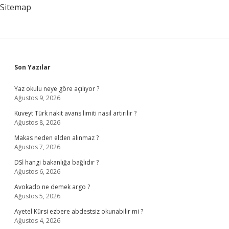
Sitemap
Sidebar
Son Yazılar
Yaz okulu neye göre açılıyor ?
Ağustos 9, 2026
Kuveyt Türk nakit avans limiti nasıl artırılır ?
Ağustos 8, 2026
Makas neden elden alınmaz ?
Ağustos 7, 2026
DSİ hangi bakanlığa bağlıdır ?
Ağustos 6, 2026
Avokado ne demek argo ?
Ağustos 5, 2026
Ayetel Kürsi ezbere abdestsiz okunabilir mi ?
Ağustos 4, 2026