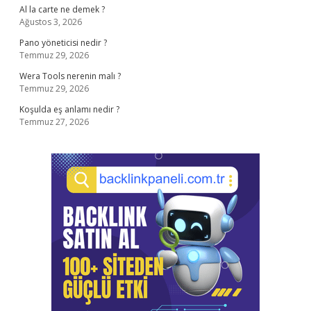
Al la carte ne demek ?
Ağustos 3, 2026
Pano yöneticisi nedir ?
Temmuz 29, 2026
Wera Tools nerenin malı ?
Temmuz 29, 2026
Koşulda eş anlamı nedir ?
Temmuz 27, 2026