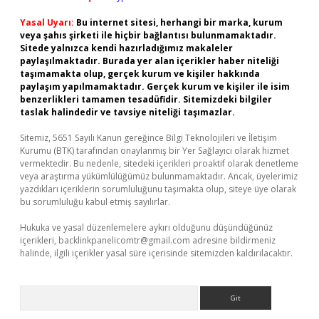
Yasal Uyarı:
Bu internet sitesi, herhangi bir marka, kurum
veya şahıs şirketi ile hiçbir bağlantısı bulunmamaktadır.
Sitede yalnızca kendi hazırladığımız makaleler
paylaşılmaktadır. Burada yer alan içerikler haber niteliği
taşımamakta olup, gerçek kurum ve kişiler hakkında
paylaşım yapılmamaktadır. Gerçek kurum ve kişiler ile isim
benzerlikleri tamamen tesadüfidir. Sitemizdeki bilgiler
taslak halindedir ve tavsiye niteliği taşımazlar.
Sitemiz, 5651 Sayılı Kanun gereğince Bilgi Teknolojileri ve İletişim
Kurumu (BTK) tarafından onaylanmış bir Yer Sağlayıcı olarak hizmet
vermektedir. Bu nedenle, sitedeki içerikleri proaktif olarak denetleme
veya araştırma yükümlülüğümüz bulunmamaktadır. Ancak, üyelerimiz
yazdıkları içeriklerin sorumluluğunu taşımakta olup, siteye üye olarak
bu sorumluluğu kabul etmiş sayılırlar.
Hukuka ve yasal düzenlemelere aykırı olduğunu düşündüğünüz
içerikleri,
backlinkpanelicomtr@gmail.com
adresine bildirmeniz
halinde, ilgili içerikler yasal süre içerisinde sitemizden kaldırılacaktır.
Arama