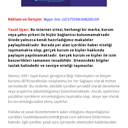
Reklam ve İletişim:
Skype: live:.cid.575569c608265c69
Yasal Uyarı:
Bu internet sitesi, herhangi bir marka, kurum
veya şahıs şirketi ile hiçbir bağlantısı bulunmamaktadır.
Sitede yalnızca kendi hazırladığımız makaleler
paylaşılmaktadır. Burada yer alan içerikler haber niteliği
taşımamakta olup, gerçek kurum ve kişiler hakkında
paylaşım yapılmamaktadır. Gerçek kurum ve kişiler ile isim
benzerlikleri tamamen tesadüfidir. Sitemizdeki bilgiler
taslak halindedir ve tavsiye niteliği taşımazlar.
Sitemiz, 5651 Sayılı Kanun gereğince Bilgi Teknolojileri ve İletişim
Kurumu (BTK) tarafından onaylanmış bir Yer Sağlayıcı olarak hizmet
vermektedir. Bu nedenle, sitedeki içerikleri proaktif olarak denetleme
veya araştırma yükümlülüğümüz bulunmamaktadır. Ancak, üyelerimiz
yazdıkları içeriklerin sorumluluğunu taşımakta olup, siteye üye olarak
bu sorumluluğu kabul etmiş sayılırlar.
Hukuka ve yasal düzenlemelere aykırı olduğunu düşündüğünüz
içerikleri,
backlinkpanelicomtr@gmail.com
adresine bildirmeniz
halinde, ilgili içerikler yasal süre içerisinde sitemizden kaldırılacaktır.