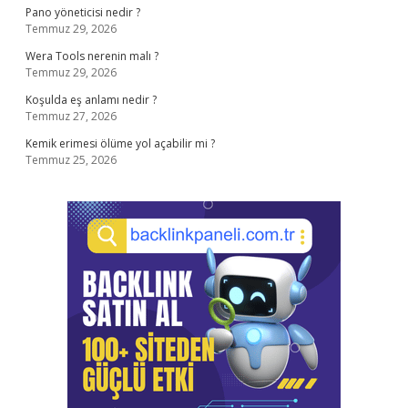
Pano yöneticisi nedir ?
Temmuz 29, 2026
Wera Tools nerenin malı ?
Temmuz 29, 2026
Koşulda eş anlamı nedir ?
Temmuz 27, 2026
Kemik erimesi ölüme yol açabilir mi ?
Temmuz 25, 2026